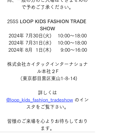
で予めご了承ください。
25SS
 LOOP KIDS FASHION TRADE 
SHOW
2024年 7月30日(火)　 10:00～18:00
2024年 7月31日(水)　 10:00～18:00
2024年 8月  1日(木)　   9:00～16:00
株式会社カイタックインターナショナ
ル本社２F
（東京都目黒区東山1-8-14)
詳しくは
@loop_kids_fashion_tradeshow
のイン
スタをご覧下さい。
皆様のご来場を心よりお待ちしており
ます。