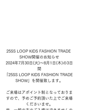
25SS LOOP KIDS FASHION TRADE 
SHOW開催のお知らせ
2024年7月30日(火)～8月1日(木)の3日
間
「
25SS
 LOOP KIDS FASHION TRADE 
SHOW」を開催致します。
ご来場はアポイント制となっておりま
すので、予めご予約頂いた上でご来場
くださいませ。
尚、一般の方のご入場はできませんの