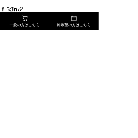
一般の方はこちら
卸希望の方はこちら
すべて表示
最新記事