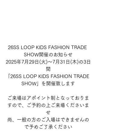
26SS LOOP KIDS FASHION TRADE 
SHOW開催のお知らせ
2025年7月29日(火)～7月31日(木)の3日
間
「26SS LOOP KIDS FASHION TRADE 
SHOW」を開催致します
ご来場はアポイント制となっておりま
すので、ご予約の上ご来場くださいま
せ
尚、一般の方のご入場はできませんの
で予めご了承ください