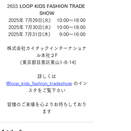
26SS
 LOOP KIDS FASHION TRADE 
SHOW
2025年 7月29日(火)　 10:00～18:00
2025年 7月30日(水)　 10:00～18:00
2025年 7月31日(木)　   9:00～16:00
株式会社カイタックインターナショナ
ル本社２F
（東京都目黒区東山1-8-14)
詳しくは
@loop_kids_fashion_tradeshow
のイン
スタをご覧下さい
皆様のご来場を心よりお待ちしており
ます